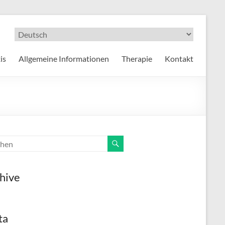
is
Allgemeine Informationen
Therapie
Kontakt
hive
ta